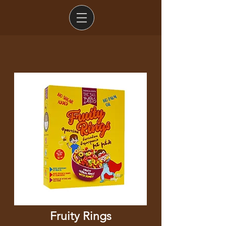
Fruity Rings